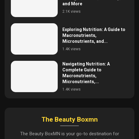
and More
2.1K views
Exploring Nutrition: A Guide to
Macronutrients,
Micronutrients, and...
1.4K views
Navigating Nutrition: A
Complete Guide to
Macronutrients,
Micronutrients,...
1.4K views
The Beauty Boxmn
The Beauty BoxMN is your go-to destination for