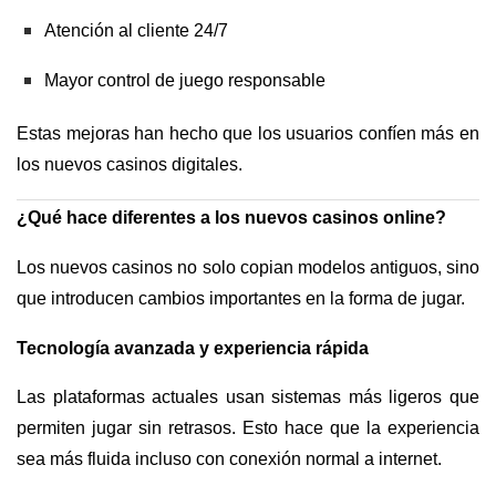
Atención al cliente 24/7
Mayor control de juego responsable
Estas mejoras han hecho que los usuarios confíen más en
los nuevos casinos digitales.
¿Qué hace diferentes a los nuevos casinos online?
Los nuevos casinos no solo copian modelos antiguos, sino
que introducen cambios importantes en la forma de jugar.
Tecnología avanzada y experiencia rápida
Las plataformas actuales usan sistemas más ligeros que
permiten jugar sin retrasos. Esto hace que la experiencia
sea más fluida incluso con conexión normal a internet.