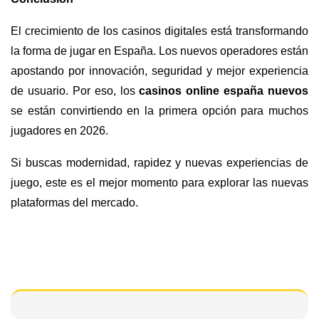
El crecimiento de los casinos digitales está transformando
la forma de jugar en España. Los nuevos operadores están
apostando por innovación, seguridad y mejor experiencia
de usuario. Por eso, los
casinos online españa nuevos
se están convirtiendo en la primera opción para muchos
jugadores en 2026.
Si buscas modernidad, rapidez y nuevas experiencias de
juego, este es el mejor momento para explorar las nuevas
plataformas del mercado.